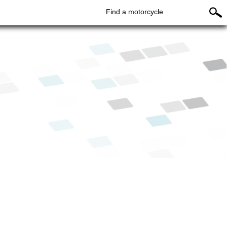
Find a motorcycle