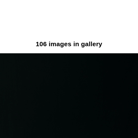
106 images in gallery