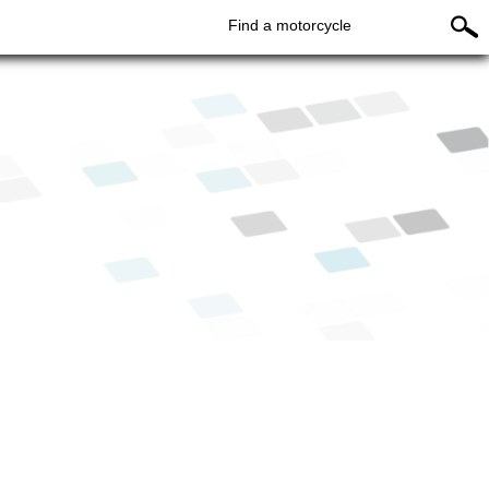
Find a motorcycle