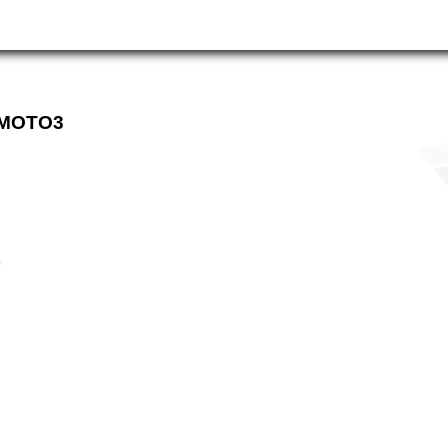
 MOTO3