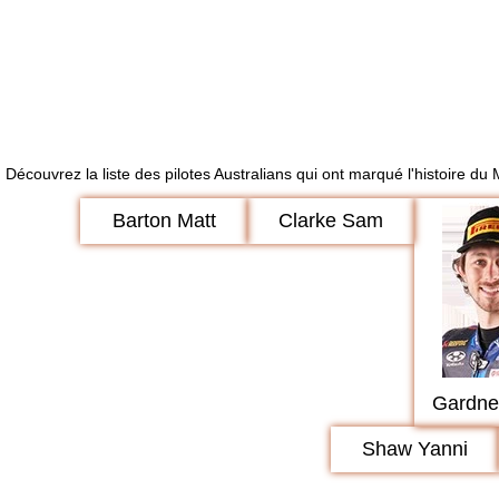
Découvrez la liste des pilotes Australians qui ont marqué l'histoire du
Barton Matt
Clarke Sam
Gardne
Shaw Yanni