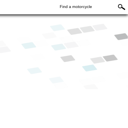
Find a motorcycle